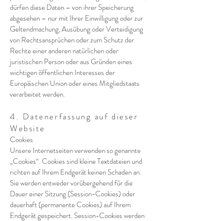
dürfen diese Daten – von ihrer Speicherung
abgesehen – nur mit Ihrer Einwilligung oder zur
Geltendmachung, Ausübung oder Verteidigung
von Rechtsansprüchen oder zum Schutz der
Rechte einer anderen natürlichen oder
juristischen Person oder aus Gründen eines
wichtigen öffentlichen Interesses der
Europäischen Union oder eines Mitgliedstaats
verarbeitet werden.
4. Datenerfassung auf dieser
Website
Cookies
Unsere Internetseiten verwenden so genannte
„Cookies“. Cookies sind kleine Textdateien und
richten auf Ihrem Endgerät keinen Schaden an.
Sie werden entweder vorübergehend für die
Dauer einer Sitzung (Session-Cookies) oder
dauerhaft (permanente Cookies) auf Ihrem
Endgerät gespeichert. Session-Cookies werden