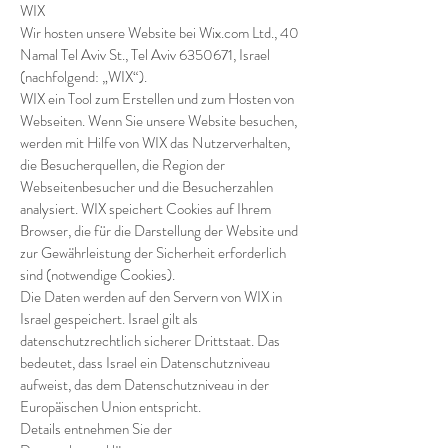
WIX
Wir hosten unsere Website bei Wix.com Ltd., 40
Namal Tel Aviv St., Tel Aviv
6350671
, Israel
(nachfolgend: „WIX“).
WIX ein Tool zum Erstellen und zum Hosten von
Webseiten. Wenn Sie unsere Website besuchen,
werden mit Hilfe von WIX das Nutzerverhalten,
die Besucherquellen, die Region der
Webseitenbesucher und die Besucherzahlen
analysiert. WIX speichert Cookies auf Ihrem
Browser, die für die Darstellung der Website und
zur Gewährleistung der Sicherheit erforderlich
sind (notwendige Cookies).
Die Daten werden auf den Servern von WIX in
Israel gespeichert. Israel gilt als
datenschutzrechtlich sicherer Drittstaat. Das
bedeutet, dass Israel ein Datenschutzniveau
aufweist, das dem Datenschutzniveau in der
Europäischen Union entspricht.
Details entnehmen Sie der