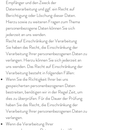
Empfänger und den Zweck der
Datenverarbeitung und ggf. ein Recht auf
Berichtigung oder Löschung dieser Daten.
Hierzu sowie zu weiteren Fragen zum Thema
personenbezogene Daten können Sie sich
jederzeit an uns wenden.
Recht auf Einschränkung der Verarbeitung
Sie haben das Recht, die Einschränkung der
Verarbeitung Ihrer personenbezogenen Daten zu
verlangen. Hierzu können Sie sich jederzeit an
uns wenden. Das Recht auf Einschränkung der
Verarbeitung besteht in folgenden Fällen:
Wenn Sie die Richtigkeit Ihrer bei uns
gespeicherten personenbezogenen Daten
bestreiten, benötigen wir in der Regel Zeit, um
dies zu überprüfen. Für die Dauer der Prüfung
haben Sie das Recht, die Einschränkung der
Verarbeitung Ihrer personenbezogenen Daten zu
verlangen.
Wenn die Verarbeitung Ihrer