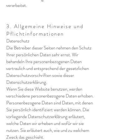
verarbeitet.
3. Allgemeine Hinweise und
Pflichtinformationen
Datenschutz
Die Betreiber dieser Seiten nehmen den Schutz
Ihrer persönlichen Daten sehr ernst. Wir
behandeln Ihre personenbezogenen Daten
vertraulich und entsprechend der gesetzlichen
Datenschutzvorschriften sowie dieser
Datenschutzerklärung.
Wenn Sie diese Website benutzen, werden
verschiedene personenbezogene Daten erhoben.
Personenbezogene Daten sind Daten, mit denen
Sie persönlich identifiziert werden können. Die
vorliegende Datenschutzerklärung erläutert,
welche Daten wir erheben und wofür wir sie
nutzen. Sie erläutert auch, wie und zu welchem
Zweck das geschieht.