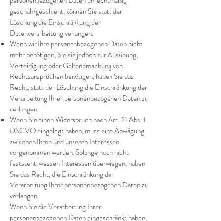
personenbezogenen Daten unrechtmäßig
geschah/geschieht, können Sie statt der
Löschung die Einschränkung der
Datenverarbeitung verlangen.
Wenn wir Ihre personenbezogenen Daten nicht
mehr benötigen, Sie sie jedoch zur Ausübung,
Verteidigung oder Geltendmachung von
Rechtsansprüchen benötigen, haben Sie das
Recht, statt der Löschung die Einschränkung der
Verarbeitung Ihrer personenbezogenen Daten zu
verlangen.
Wenn Sie einen Widerspruch nach Art. 21 Abs. 1
DSGVO eingelegt haben, muss eine Abwägung
zwischen Ihren und unseren Interessen
vorgenommen werden. Solange noch nicht
feststeht, wessen Interessen überwiegen, haben
Sie das Recht, die Einschränkung der
Verarbeitung Ihrer personenbezogenen Daten zu
verlangen.
Wenn Sie die Verarbeitung Ihrer
personenbezogenen Daten eingeschränkt haben,