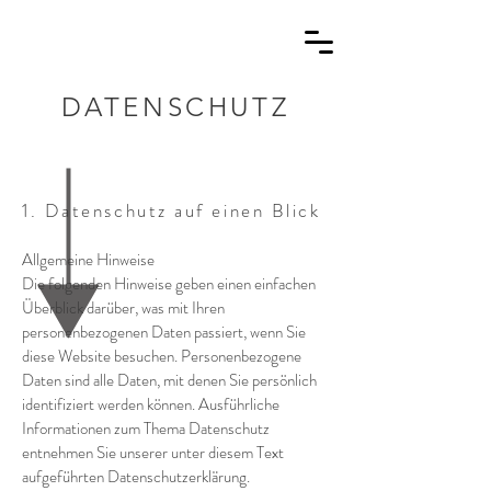
DATENSCHUTZ
1. Datenschutz auf einen Blick
Allgemeine Hinweise
Die folgenden Hinweise geben einen einfachen
Überblick darüber, was mit Ihren
personenbezogenen Daten passiert, wenn Sie
diese Website besuchen. Personenbezogene
Daten sind alle Daten, mit denen Sie persönlich
identifiziert werden können. Ausführliche
Informationen zum Thema Datenschutz
entnehmen Sie unserer unter diesem Text
aufgeführten Datenschutzerklärung.