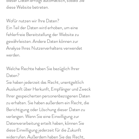
dieser Daten erfolgt automatisch, sobald Sie
diese Website betreten.
Wofür nutzen wir Ihre Daten?
Ein Teil der Daten wird erhoben, um eine
fehlerfreie Bereitstellung der Website zu
gewährleisten. Andere Daten können zur
Analyse Ihres Nutzerverhaltens verwendet
werden.
Welche Rechte haben Sie bezüglich Ihrer
Daten?
Sie haben jederzeit das Recht, unentgeltlich
Auskunft über Herkunft, Empfänger und Zweck
Ihrer gespeicherten personenbezogenen Daten
zu erhalten. Sie haben außerdem ein Recht, die
Berichtigung oder Löschung dieser Daten zu
verlangen. Wenn Sie eine Einwilligung zur
Datenverarbeitung erteilt haben, können Sie
diese Einwilligung jederzeit für die Zukunft
widerrufen. Außerdem haben Sie das Recht,