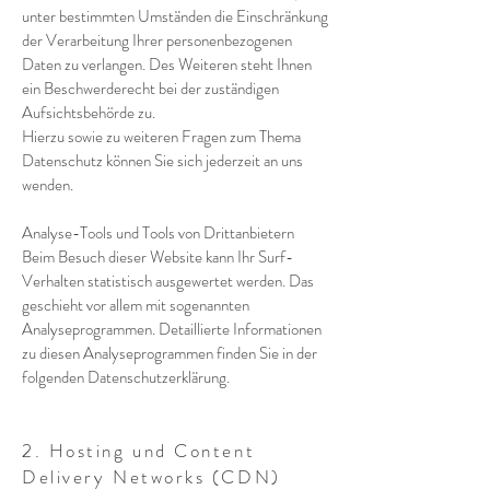
unter bestimmten Umständen die Einschränkung
der Verarbeitung Ihrer personenbezogenen
Daten zu verlangen. Des Weiteren steht Ihnen
ein Beschwerderecht bei der zuständigen
Aufsichtsbehörde zu.
Hierzu sowie zu weiteren Fragen zum Thema
Datenschutz können Sie sich jederzeit an uns
wenden.
Analyse-Tools und Tools von Drittanbietern
Beim Besuch dieser Website kann Ihr Surf-
Verhalten statistisch ausgewertet werden. Das
geschieht vor allem mit sogenannten
Analyseprogrammen. Detaillierte Informationen
zu diesen Analyseprogrammen finden Sie in der
folgenden Datenschutzerklärung.
2. Hosting und Content
Delivery Networks (CDN)