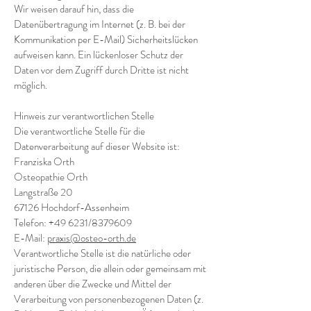
Wir weisen darauf hin, dass die
Datenübertragung im Internet (z. B. bei der
Kommunikation per E-Mail) Sicherheitslücken
aufweisen kann. Ein lückenloser Schutz der
Daten vor dem Zugriff durch Dritte ist nicht
möglich.
Hinweis zur verantwortlichen Stelle
Die verantwortliche Stelle für die
Datenverarbeitung auf dieser Website ist:
Franziska Orth
Osteopathie Orth
Langstraße 20
67126 Hochdorf-Assenheim
Telefon: +49 6231/8379609
E-Mail:
praxis@osteo-orth.de
Verantwortliche Stelle ist die natürliche oder
juristische Person, die allein oder gemeinsam mit
anderen über die Zwecke und Mittel der
Verarbeitung von personenbezogenen Daten (z.