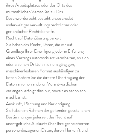
ihres Arbeitsplatzes oder des Orts des
mutmaßlichen Verstoßes zu. Das
Beschwerderecht besteht unbeschadet
anderweitiger verwaltungsrechtlicher oder
gerichtlicher Rechtsbehelfe.
Recht auf Datenübertragbarkeit
Sie haben das Recht, Daten, die wir auf
Grundlage Ihrer Einwilligung oder in Erfüllung
eines Vertrags automatisiert verarbeiten, an sich
oder an einen Dritten in einem gängigen,
maschinenlesbaren Format aushändigen zu
lassen. Sofern Sie die direkte Übertragung der
Daten an einen anderen Verantwortlichen
verlangen, erfolgt dies nur, soweit es technisch
machbar ist.
Auskunft, Löschung und Berichtigung
Sie haben im Rahmen der geltenden gesetzlichen
Bestimmungen jederzeit das Recht auf
unentgeltliche Auskunft über Ihre gespeicherten
personenbezogenen Daten, deren Herkunft und