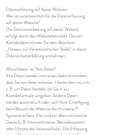
Datenerfassung auf dieser Website
Wer ist verantwortlich für die Datenerfassung
auf dieser Website?
Die Datenverarbeitung auf dieser Website
erfolgt durch den Websitebetreiber. Dessen
Kontaktdaten können Sie dem Abschnitt
„Hinweis zur Verantwortlichen Stelle“ in dieser
Datenschutzerklärung entnehmen.
Wie erfassen wir Ihre Daten?
Ihre Daten werden zum einen dadurch erhoben,
dass Sie uns diese mitteilen. Hierbei kann es sich
z. B. um Daten handeln, die Sie in ein
Kontaktformular eingeben. Andere Daten
werden automatisch oder nach Ihrer Einwilligung
beim Besuch der Website durch unsere IT
Systeme erfasst. Das sind vor allem technische
Daten (z. B. Internetbrowser, Betriebssystem
oder Uhrzeit des Seitenaufrufs). Die Erfassung